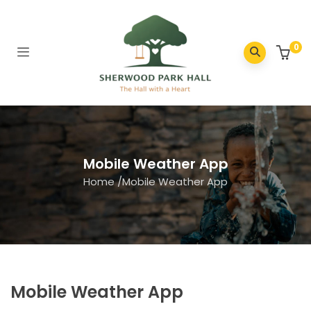
0
Mobile Weather App
Home
/
Mobile Weather App
Mobile Weather App