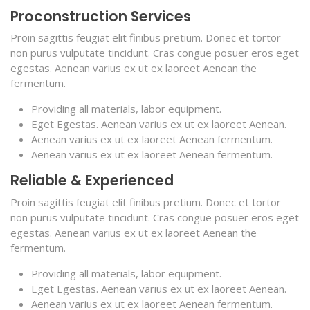
Proconstruction Services
Proin sagittis feugiat elit finibus pretium. Donec et tortor
non purus vulputate tincidunt. Cras congue posuer eros eget
egestas. Aenean varius ex ut ex laoreet Aenean the
fermentum.
Providing all materials, labor equipment.
Eget Egestas. Aenean varius ex ut ex laoreet Aenean.
Aenean varius ex ut ex laoreet Aenean fermentum.
Aenean varius ex ut ex laoreet Aenean fermentum.
Reliable & Experienced
Proin sagittis feugiat elit finibus pretium. Donec et tortor
non purus vulputate tincidunt. Cras congue posuer eros eget
egestas. Aenean varius ex ut ex laoreet Aenean the
fermentum.
Providing all materials, labor equipment.
Eget Egestas. Aenean varius ex ut ex laoreet Aenean.
Aenean varius ex ut ex laoreet Aenean fermentum.